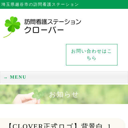
埼玉県越谷市の訪問看護ステーション
お問い合わせはこ
ちら
MENU
お知らせ
【CLOVER正式ロゴ】背景白_1