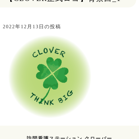
2022年12月13日の投稿
訪問看護ステーション クローバー