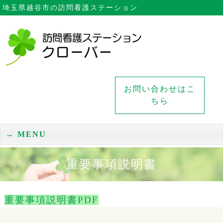
埼玉県越谷市の訪問看護ステーション
お問い合わせはこ
ちら
MENU
重要事項説明書
重要事項説明書PDF