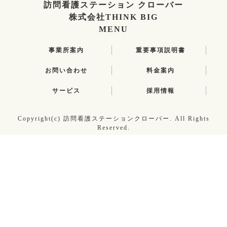
訪問看護ステーション クローバー
株式会社THINK BIG
MENU
事業所案内
重要事項説明書
お問い合わせ
料金案内
サービス
採用情報
Copyright(c) 訪問看護ステーションクローバー. All Rights
Reserved.