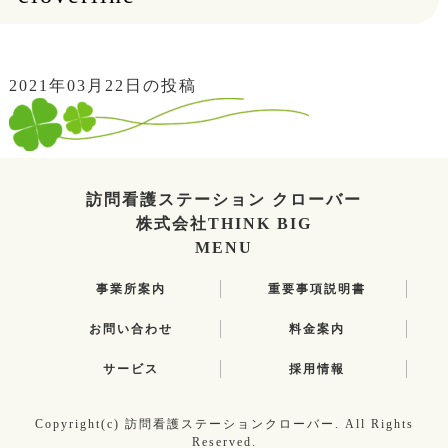
2021年03月22日の投稿
訪問看護ステーション クローバー
株式会社THINK BIG
MENU
事業所案内
重要事項説明書
お問い合わせ
料金案内
サービス
採用情報
Copyright(c) 訪問看護ステーションクローバー. All Rights
Reserved.