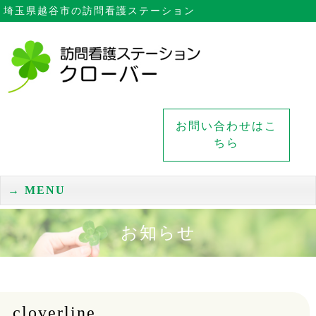
埼玉県越谷市の訪問看護ステーション
お問い合わせはこ
ちら
MENU
お知らせ
cloverline